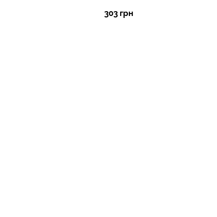
303 грн