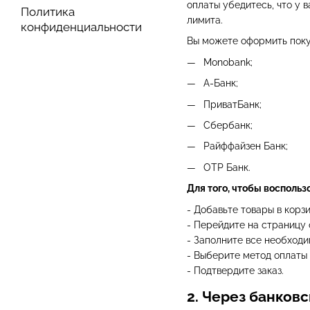
оплаты убедитесь, что у 
Политика
лимита.
конфиденциальности
Вы можете оформить поку
Monobank;
А-Банк;
ПриватБанк;
Сбербанк;
Райффайзен Банк;
OTP Банк.
Для того, чтобы воспольз
- Добавьте товары в корзи
- Перейдите на страницу 
- Заполните все необходи
- Выберите метод оплаты
- Подтвердите заказ.
2. Через банковс