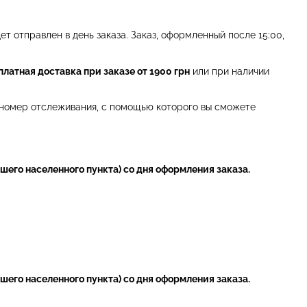
ет отправлен в день заказа. Заказ, оформленный после 15:00,
платная доставка при заказе от 1900 грн
или при наличии
й номер отслеживания, с помощью которого вы сможете
шего населенного пункта) со дня оформления заказа.
шего населенного пункта) со дня оформления заказа.