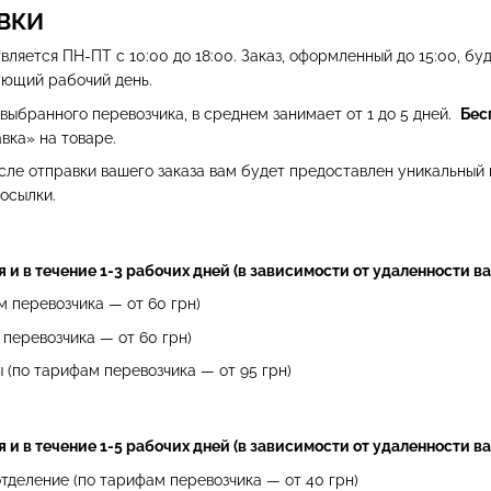
ВКИ
ляется ПН-ПТ с 10:00 до 18:00. Заказ, оформленный до 15:00, буд
ующий рабочий день.
 выбранного перевозчика, в среднем занимает от 1 до 5 дней.
Бес
вка» на товаре.
осле отправки вашего заказа вам будет предоставлен уникальны
осылки.
и в течение 1-3 рабочих дней (в зависимости от удаленности ва
 перевозчика — от 60 грн)
перевозчика — от 60 грн)
 (по тарифам перевозчика — от 95 грн)
и в течение 1-5 рабочих дней (в зависимости от удаленности ва
тделение (по тарифам перевозчика — от 40 грн)