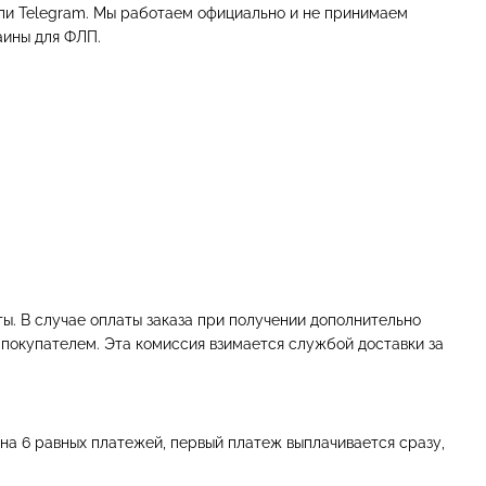
или Telegram. Мы работаем официально и не принимаем
аины для ФЛП.
ы. В случае оплаты заказа при получении дополнительно
я покупателем. Эта комиссия взимается службой доставки за
на 6 равных платежей, первый платеж выплачивается сразу,