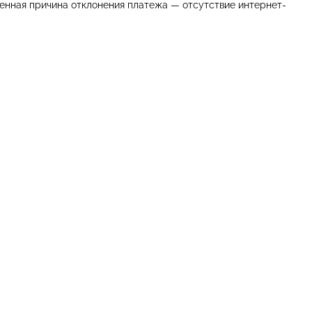
ненная причина отклонения платежа — отсутствие интернет-