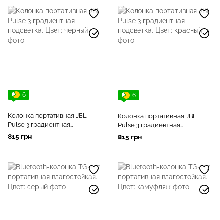
6
6
Колонка портативная JBL
Колонка портативная JBL
Pulse 3 градиентная
Pulse 3 градиентная
подсветка. Цвет: черный
подсветка. Цвет: красный
815 грн
815 грн