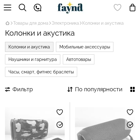
Товары для дома
Электроника
Колонки и акустика
Колонки и акустика
Колонки и акустика
Мобильные аксессуары
Наушники и гарнитура
Автотовары
Часы, смарт, фитнес браслеты
Фильтр
По популярности