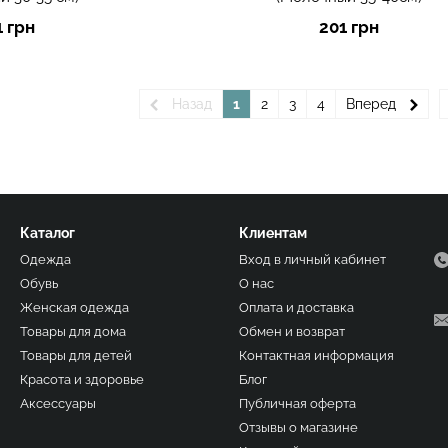
1 грн
201 грн
Назад
1
2
3
4
Вперед
Каталог
Клиентам
Одежда
Вход в личный кабинет
Обувь
О нас
Женская одежда
Оплата и доставка
Товары для дома
Обмен и возврат
Товары для детей
Контактная информация
Красота и здоровье
Блог
Аксессуары
Публичная оферта
Отзывы о магазине