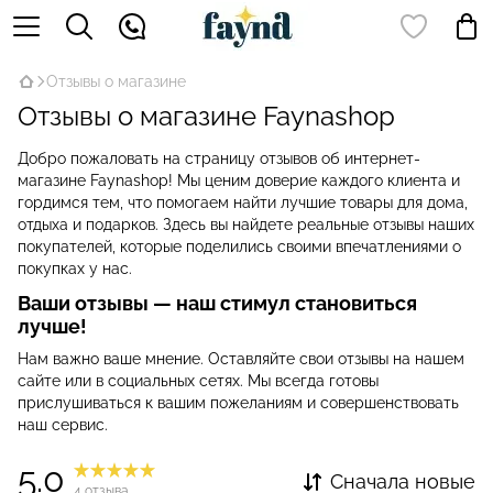
Отзывы о магазине
Отзывы о магазине Faynashop
Добро пожаловать на страницу отзывов об интернет-
магазине Faynashop! Мы ценим доверие каждого клиента и
гордимся тем, что помогаем найти лучшие товары для дома,
отдыха и подарков. Здесь вы найдете реальные отзывы наших
покупателей, которые поделились своими впечатлениями о
покупках у нас.
Ваши отзывы — наш стимул становиться
лучше!
Нам важно ваше мнение. Оставляйте свои отзывы на нашем
сайте или в социальных сетях. Мы всегда готовы
прислушиваться к вашим пожеланиям и совершенствовать
наш сервис.
5.0
Сначала новые
4
отзыва