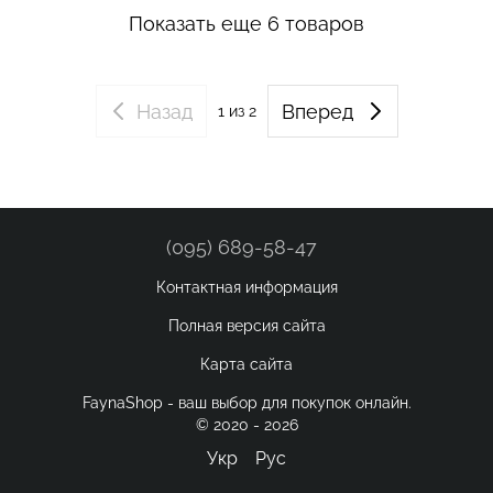
Показать еще 6 товаров
Назад
Вперед
1
из 2
(095) 689-58-47
Контактная информация
Полная версия сайта
Карта сайта
FaynaShop - ваш выбор для покупок онлайн.
© 2020 - 2026
Укр
Рус