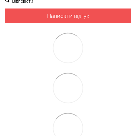
Відповісти
Написати відгук