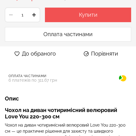
Купити
Оплата частинами
До обраного
Порівняти
ОПЛАТА ЧАСТИНАМИ
6 платежів по 311.67 грн
Опис
Чохол на диван чотиримісний велюровий
Love You 220-300 см
Чохол на диван чотиримісний велюровий Love You 220-300
см — це практичне рішення для захисту та швидкого