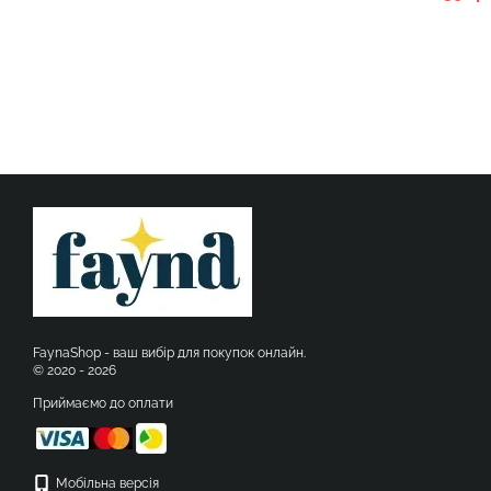
FaynaShop - ваш вибір для покупок онлайн.
© 2020 - 2026
Приймаємо до оплати
Мобільна версія