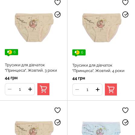
6
6
Трусики для дівчаток
Трусики для дівчаток
"Принцеса", Жовтий, 3 роки
"Принцеса", Жовтий, 4 роки
44 грн
44 грн