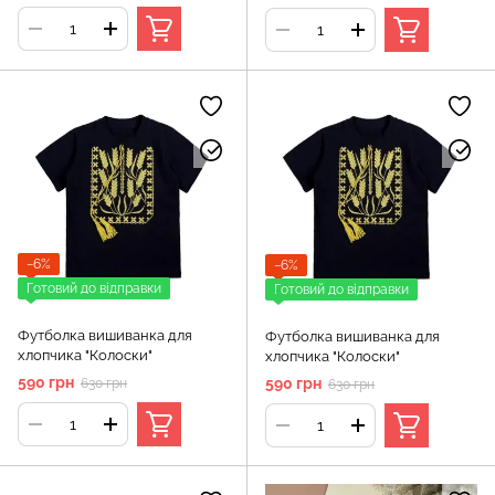
−6%
−6%
Готовий до відправки
Готовий до відправки
Футболка вишиванка для
Футболка вишиванка для
хлопчика "Колоски"
хлопчика "Колоски"
590 грн
590 грн
630 грн
630 грн