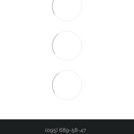
(095) 689-58-47