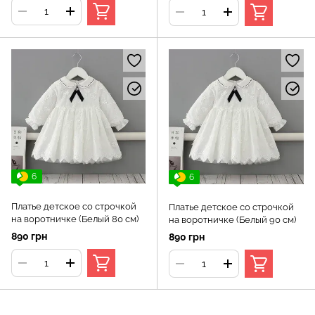
6
6
Платье детское со строчкой
Платье детское со строчкой
на воротничке (Белый 80 см)
на воротничке (Белый 90 см)
890 грн
890 грн